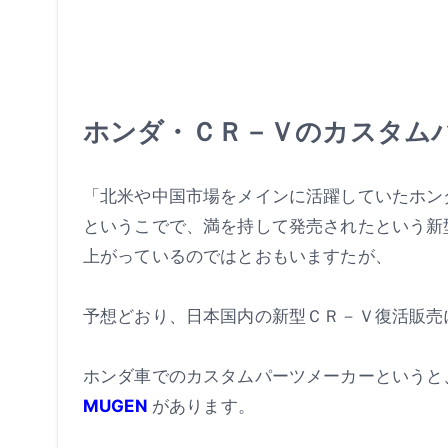
ホンダ・ＣＲ－Ｖのカスタム
「北米や中国市場をメインに活躍していたホンダ
というこでで、満を持して発売されたという新
上がっているのではとおもいますたが、
予想どおり、日本国内の新型ＣＲ－Ｖ復活販売
ホンダ車でのカスタムパーツメーカーというと
MUGEN
があります。