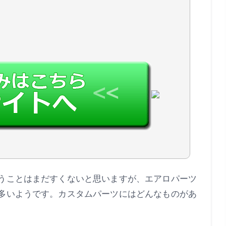
うことはまだすくないと思いますが、エアロパーツ
多いようです。カスタムパーツにはどんなものがあ