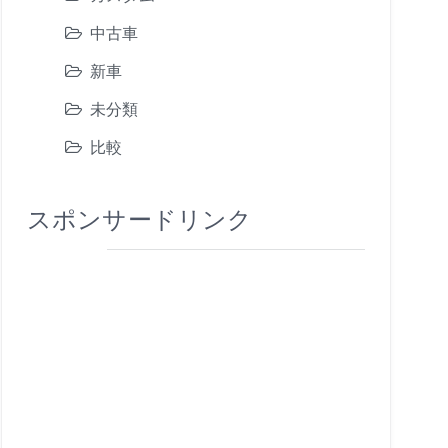
中古車
新車
未分類
比較
スポンサードリンク