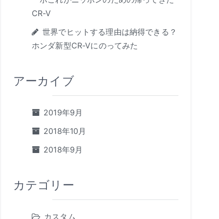
CR-V
世界でヒットする理由は納得できる？
ホンダ新型CR-Vにのってみた
アーカイブ
2019年9月
2018年10月
2018年9月
カテゴリー
カスタム