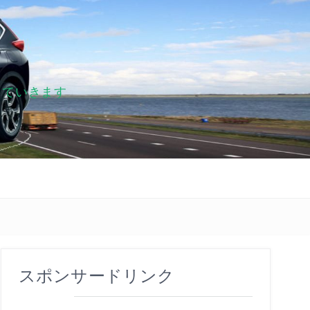
していきます
スポンサードリンク