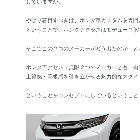
していますが、
やはり着目すべきは、ホンダ車カスタムを専門
ということで、ホンダアクセスはモデューロ(Mo
そこでこの２つのメーカーがどう出たのか、と
ホンダアクセス・無限２つのメーカーとも、両
上質感・高級感を引き立たせる魅力的なスタイ
ということをコンセプトにしているということ