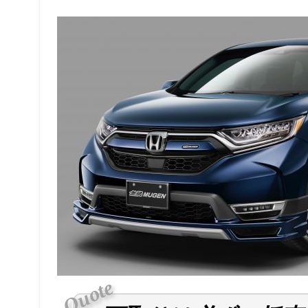
投稿日：
投稿者：
2018年10月12日
hkeisene