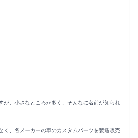
すが、小さなところが多く、そんなに名前が知られ
なく、各メーカーの車のカスタムパーツを製造販売