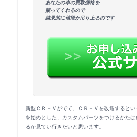
あなたの車の買取価格を
競ってくれるので
結果的に値段か吊り上るのです
新型ＣＲ－Ｖがでて、ＣＲ－Ｖを改造するとい
を始めとした、カスタムパーツをつけるかたは
るか見てい行きたいと思います。