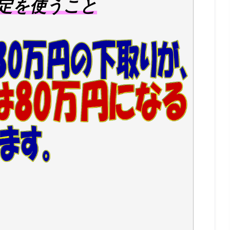
定を使うこと