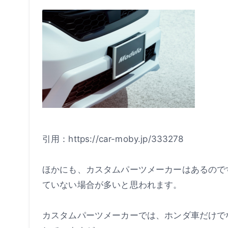
引用：https://car-moby.jp/333278
ほかにも、カスタムパーツメーカーはあるので
ていない場合が多いと思われます。
カスタムパーツメーカーでは、ホンダ車だけで