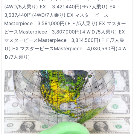
(4WD/5人乗り)
EX 3,421,440円(FF/7人乗り)
EX
3,637,440円(4WD/7人乗り)
EX マスターピース
Masterpiece 3,591,000円(ＦＦ/5人乗り)
EX マスター
ピースMasterpiece 3,807,000円(４ＷＤ/5人乗り)
EX
マスターピースMasterpiece 3,814,560円(ＦＦ/7人乗
り)
EX マスターピースMasterpiece 4,030,560円(４Ｗ
Ｄ/7人乗り)