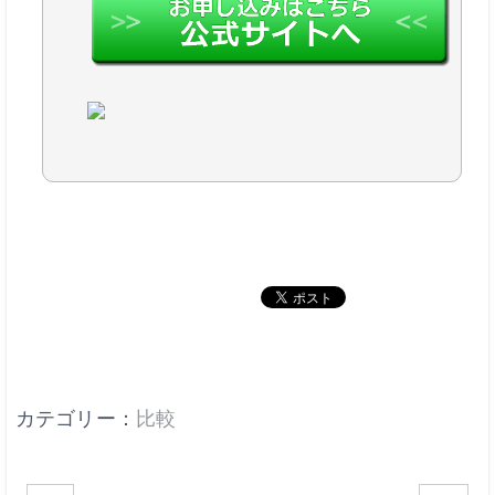
カテゴリー：
比較