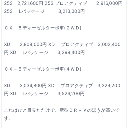
25S 2,721,600円
25S プロアクティブ 2,916,000円
25S Lパッケージ 3,213,000円
ＣＸ－５ディーゼルターボ車(２ＷＤ)
XD 2,808,000円
XD プロアクティブ 3,002,400
円
XD Lパッケージ 3,299,400円
ＣＸ－５ディーゼルターボ車(４ＷＤ)
XD 3,034,800円
XD プロアクティブ 3,229,200
円
XD Lパッケージ 3,526,200円
これはひと目見ただけで、新型ＣＲ－Ｖのほうが高いで
す。