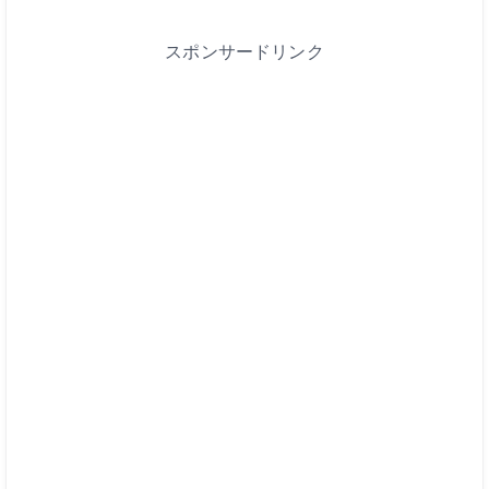
スポンサードリンク