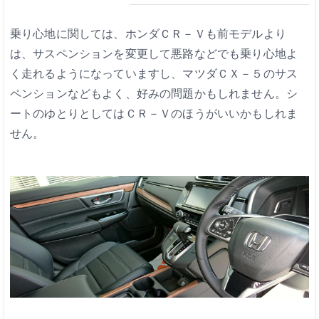
乗り心地に関しては、ホンダＣＲ－Ｖも前モデルより
は、サスペンションを変更して悪路などでも乗り心地よ
く走れるようになっていますし、マツダＣＸ－５のサス
ペンションなどもよく、好みの問題かもしれません。シ
ートのゆとりとしてはＣＲ－Ｖのほうがいいかもしれま
せん。