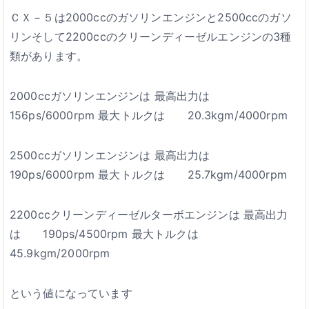
ＣＸ－５は2000ccのガソリンエンジンと2500ccのガソ
リンそして2200ccのクリーンディーゼルエンジンの3種
類があります。
2000ccガソリンエンジンは
最高出力は
156ps/6000rpm
最大トルクは 20.3kgm/4000rpm
2500ccガソリンエンジンは
最高出力は
190ps/6000rpm
最大トルクは 25.7kgm/4000rpm
2200ccクリーンディーゼルターボエンジンは
最高出力
は 190ps/4500rpm
最大トルクは
45.9kgm/2000rpm
という値になっています