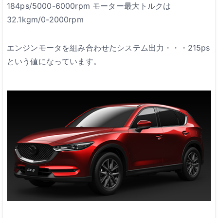
184ps/5000-6000rpm
モーター最大トルクは
32.1kgm/0-2000rpm
エンジンモータを組み合わせたシステム出力・・・215ps
という値になっています。