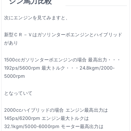
ジン馬力比較
次にエンジンを見てみますと、
新型ＣＲ－Ｖはガソリンターボエンジンとハイブリッド
があり
1500ccガソリンターボエンジンの場合
最高出力・・・
192ps/5600rpm
最大トルク・・・24.8kgm/2000-
5000rpm
となっていて
2000ccハイブリッドの場合
エンジン最高出力は
145ps/6200rpm
エンジン最大トルクは
32.1kgm/5000-6000rpm
モーター最高出力は