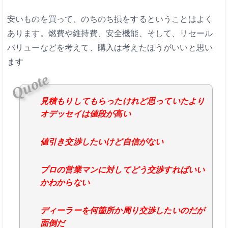
安いものを買って、のちのち損をするということはよく
あります。燃費や維持費、安全機能、そして、リセール
バリューなどを考えて、購入は考えたほうがいいと思い
ます
見積もりしてもらったけれど思っていたより
オデッセイは値段が高い
値引き交渉したいけど自信がない
プロの営業マンに対してどう交渉すればいい
かわからない
ディーラーを何箇所か周り交渉したいのだが
面倒だ