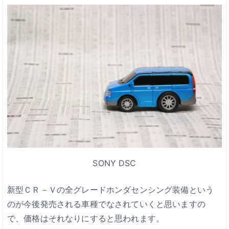
SONY DSC
新型ＣＲ－Ｖの全グレードホンダセンシング装備という
のが今後発売される車種でなされていくと思いますの
で、価格はそれなりにすると思われます。