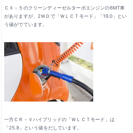
ＣＸ－５のクリーンディーゼルターボエンジンの6MT車
がありますが、2ＷＤで「ＷＬＣＴモード」「19.0」とい
う値がでています。
一方ＣＲ－Ｖハイブリッドの「ＷＬＣＴモード」は
「25.8」という値をだしています。