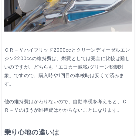
ＣＲ－Ｖハイブリッド2000ccとクリーンディーゼルエン
ジン2200ccの維持費は、燃費としては完全に比較は難し
いのですが、どちらも「エコカー減税/グリーン税制対
象」ですので、購入時や1回目の車検時は安くて済みま
す。
他の維持費はかわりないので、自動車税を考えると、Ｃ
Ｒ－Ｖのほうが維持費はかからないことになります。
乗り心地の違いは