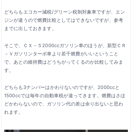
どちらもエコカー減税/グリーン税制対象車ですが、エン
ジンが違うので燃費比較としてはできないですが、参考
までに出しておきます。
そこで、ＣＸ－５2000ccガソリン車のほうが、新型ＣＲ
－Ｖガソリンターボ車より若干燃費がいいということ
で、あとの維持費はどうちがってくるのか比較してみま
す。
どちらも3ナンバーはかわりないのですが、2000ccと
1500ccでは毎年の自動車税が違ってきます。燃費はさほ
どかわらないので、ガソリン代の差は余り出ないと思わ
れます。