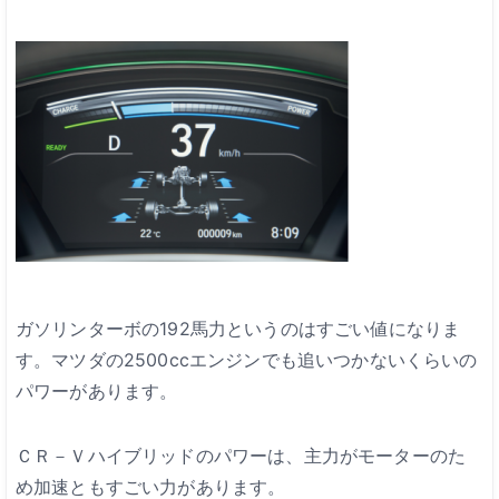
ガソリンターボの192馬力というのはすごい値になりま
す。マツダの2500ccエンジンでも追いつかないくらいの
パワーがあります。
ＣＲ－Ｖハイブリッドのパワーは、主力がモーターのた
め加速ともすごい力があります。