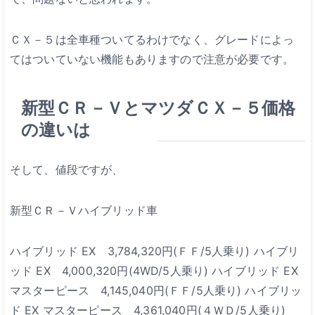
ＣＸ－５は全車種ついてるわけでなく、グレードによっ
てはついていない機能もありますので注意が必要です。
新型ＣＲ－ＶとマツダＣＸ－５価格
の違いは
そして、値段ですが、
新型ＣＲ－Ｖハイブリッド車
ハイブリッド EX 3,784,320円(ＦＦ/5人乗り)
ハイブリ
ッド EX 4,000,320円(4WD/5人乗り)
ハイブリッド EX
マスターピース 4,145,040円(ＦＦ/5人乗り)
ハイブリッ
ド EX マスターピース 4,361,040円(４ＷＤ/5人乗り)