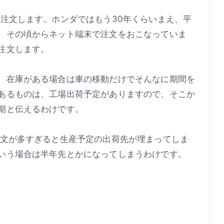
で注文します。ホンダではもう30年くらいまえ、平
、その頃からネット端末で注文をおこなっていま
注文します。
、在庫がある場合は車の移動だけでそんなに期間を
あるものは、工場出荷予定がありますので、そこか
期と伝えるわけです。
注文が多すぎると生産予定の出荷先が埋まってしま
いう場合は半年先とかになってしまうわけです。