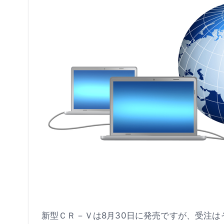
新型ＣＲ－Ｖは8月30日に発売ですが、受注