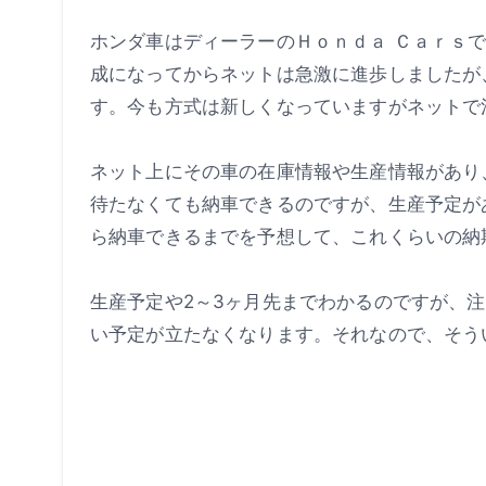
ホンダ車はディーラーのＨｏｎｄａ Ｃａｒｓ
成になってからネットは急激に進歩しましたが
す。今も方式は新しくなっていますがネットで
ネット上にその車の在庫情報や生産情報があり
待たなくても納車できるのですが、生産予定が
ら納車できるまでを予想して、これくらいの納
生産予定や2～3ヶ月先までわかるのですが、
い予定が立たなくなります。それなので、そう