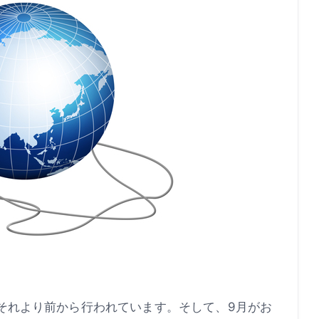
はそれより前から行われています。そして、9月がお