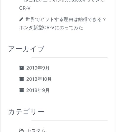
CR-V
世界でヒットする理由は納得できる？
ホンダ新型CR-Vにのってみた
アーカイブ
2019年9月
2018年10月
2018年9月
カテゴリー
カスタム