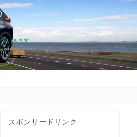
していきます
スポンサードリンク