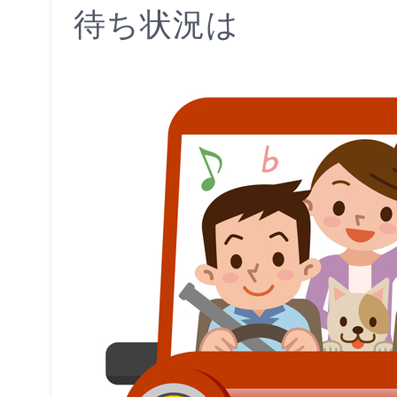
待ち状況は