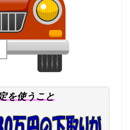
定を使うこと